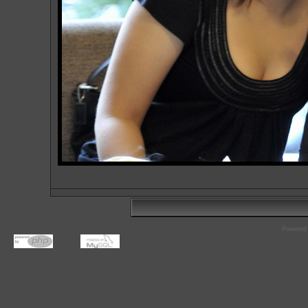
Powered