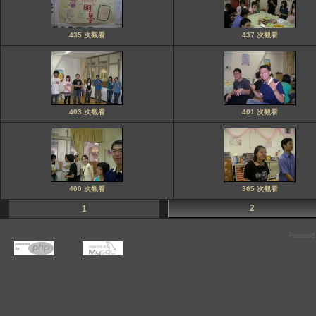
435 次觀看
437 次觀看
403 次觀看
401 次觀看
400 次觀看
365 次觀看
2
1
Powered