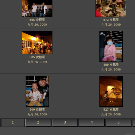
556 次觀看
572 次觀看
九月 26, 2009
九月 26, 2009
505 次觀看
九月 26, 2009
489 次觀看
九月 26, 2009
500 次觀看
527 次觀看
九月 26, 2009
九月 26, 2009
2
3
4
5
1
Powered